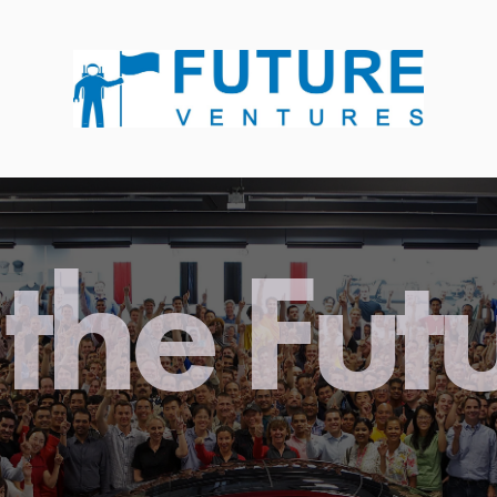
the Fut