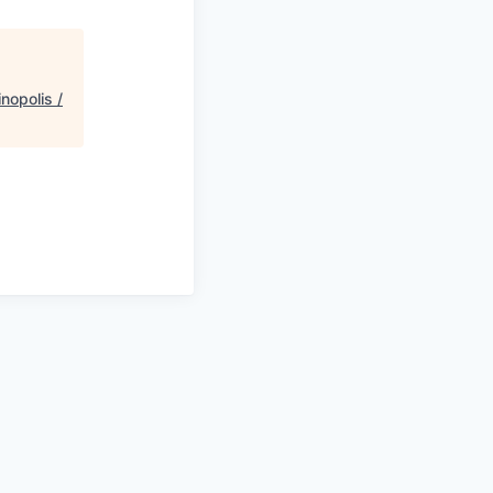
nopolis /