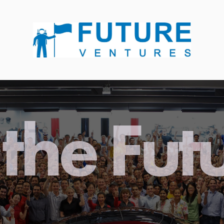
the Fut