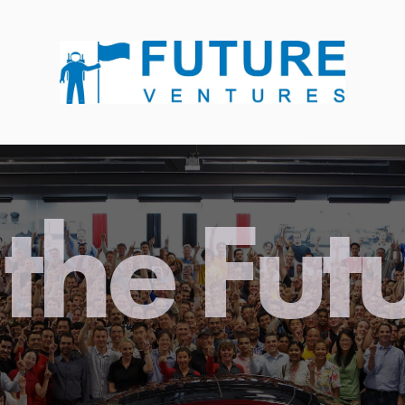
the Fut